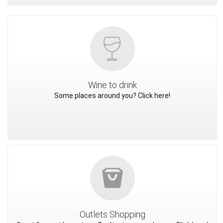
Wine to drink
Some places around you? Click here!
Outlets Shopping