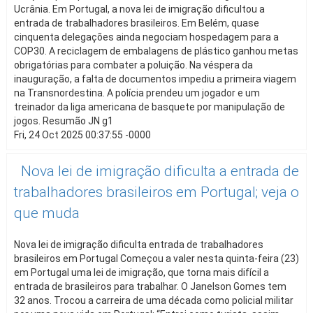
Ucrânia. Em Portugal, a nova lei de imigração dificultou a
entrada de trabalhadores brasileiros. Em Belém, quase
cinquenta delegações ainda negociam hospedagem para a
COP30. A reciclagem de embalagens de plástico ganhou metas
obrigatórias para combater a poluição. Na véspera da
inauguração, a falta de documentos impediu a primeira viagem
na Transnordestina. A polícia prendeu um jogador e um
treinador da liga americana de basquete por manipulação de
jogos. Resumão JN g1
Fri, 24 Oct 2025 00:37:55 -0000
Nova lei de imigração dificulta a entrada de
trabalhadores brasileiros em Portugal; veja o
que muda
Nova lei de imigração dificulta entrada de trabalhadores
brasileiros em Portugal Começou a valer nesta quinta-feira (23)
em Portugal uma lei de imigração, que torna mais difícil a
entrada de brasileiros para trabalhar. O Janelson Gomes tem
32 anos. Trocou a carreira de uma década como policial militar