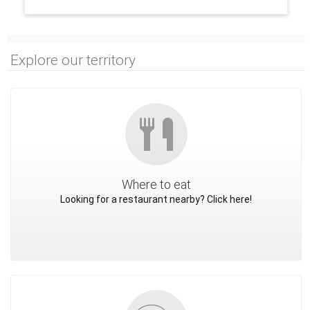
Explore our territory
Where to eat
Looking for a restaurant nearby? Click here!