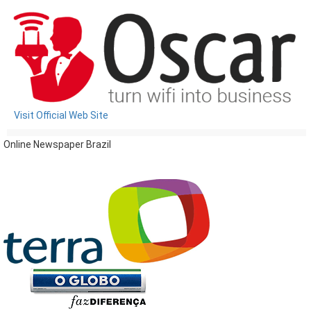
Visit Official Web Site
Online Newspaper Brazil