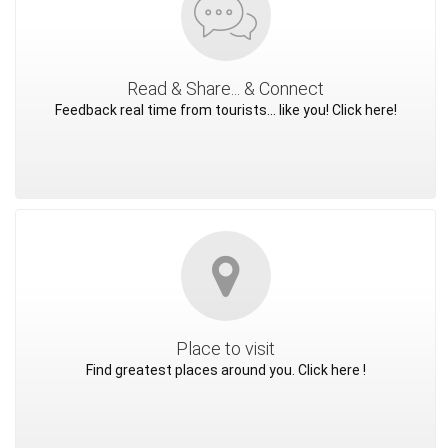
Read & Share... & Connect
Feedback real time from tourists... like you! Click here!
Place to visit
Find greatest places around you. Click here !