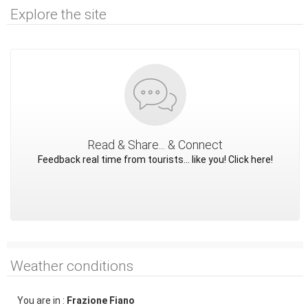
Explore the site
Read & Share... & Connect
Feedback real time from tourists... like you! Click here!
Weather conditions
You are in :
Frazione Fiano