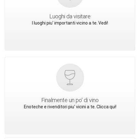
Luoghi da visitare
I luoghi piu' importanti vicino a te. Vedi!
Finalmente un po' di vino
Enoteche e rivenditori piu' vicini a te. Clicca qui!