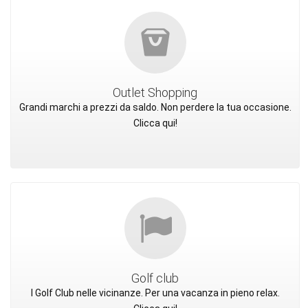
Outlet Shopping
Grandi marchi a prezzi da saldo. Non perdere la tua occasione.
Clicca qui!
Golf club
I Golf Club nelle vicinanze. Per una vacanza in pieno relax.