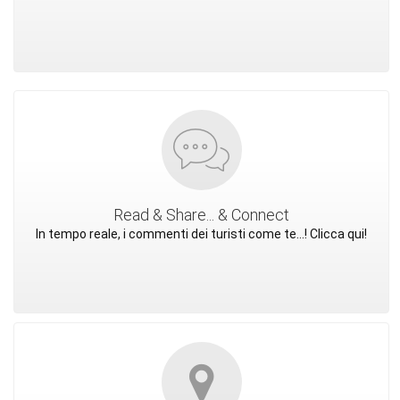
Read & Share... & Connect
In tempo reale, i commenti dei turisti come te...! Clicca qui!