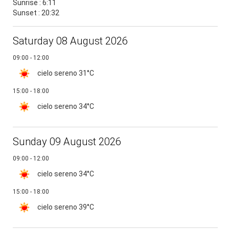
Sunrise : 6:11
Sunset : 20:32
Saturday 08 August 2026
09:00 - 12:00
cielo sereno
31°C
15:00 - 18:00
cielo sereno
34°C
Sunday 09 August 2026
09:00 - 12:00
cielo sereno
34°C
15:00 - 18:00
cielo sereno
39°C