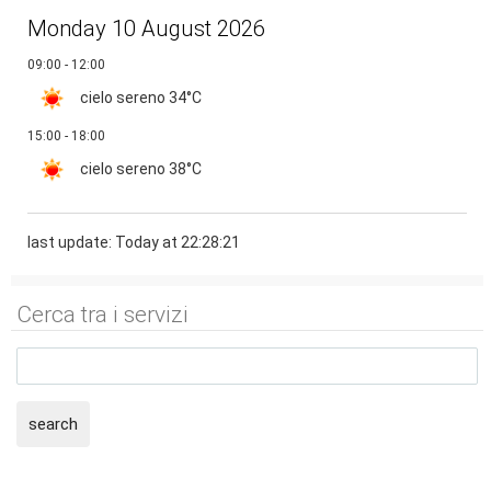
Monday 10 August 2026
09:00 - 12:00
cielo sereno
34°C
15:00 - 18:00
cielo sereno
38°C
last update: Today at 22:28:21
Cerca tra i servizi
search