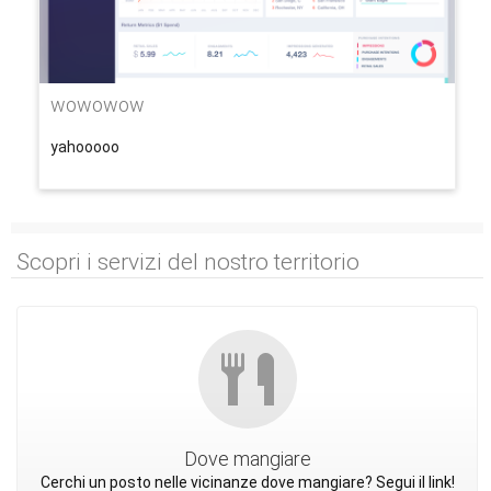
wowowow
yahooooo
Scopri i servizi del nostro territorio
Dove mangiare
Cerchi un posto nelle vicinanze dove mangiare? Segui il link!