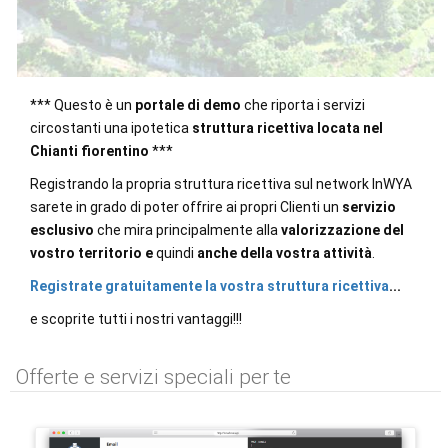
*** Questo è un
portale di demo
che riporta i servizi
circostanti una ipotetica
struttura ricettiva locata nel
Chianti fiorentino
***
Registrando la propria struttura ricettiva sul network InWYA
sarete in grado di poter offrire ai propri Clienti un
servizio
esclusivo
che mira principalmente alla
valorizzazione del
vostro territorio
e
quindi
anche della vostra attività
.
Registrate gratuitamente la vostra struttura ricettiva
...
e scoprite tutti i nostri vantaggi!!!
Offerte e servizi speciali per te