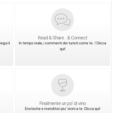
Read & Share... & Connect
egui il
In tempo reale, i commenti dei turisti come te...! Clicca
qui!
Finalmente un po' di vino
Enoteche e rivenditori piu' vicini a te. Clicca qui!