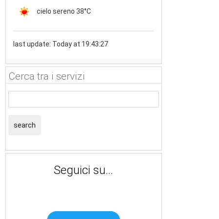
cielo sereno
38°C
last update: Today at 19:43:27
Cerca tra i servizi
search
Seguici su...