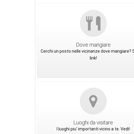
Dove mangiare
Cerchi un posto nelle vicinanze dove mangiare? S
link!
Luoghi da visitare
I luoghi piu' importanti vicino a te. Vedi!